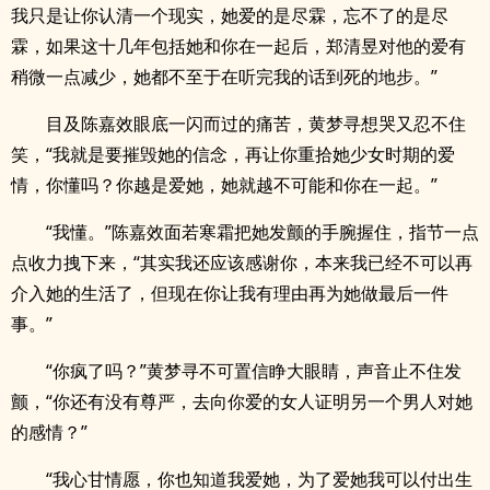
我只是让你认清一个现实，她爱的是尽霖，忘不了的是尽
霖，如果这十几年包括她和你在一起后，郑清昱对他的爱有
稍微一点减少，她都不至于在听完我的话到死的地步。”
目及陈嘉效眼底一闪而过的痛苦，黄梦寻想哭又忍不住
笑，“我就是要摧毁她的信念，再让你重拾她少女时期的爱
情，你懂吗？你越是爱她，她就越不可能和你在一起。”
“我懂。”陈嘉效面若寒霜把她发颤的手腕握住，指节一点
点收力拽下来，“其实我还应该感谢你，本来我已经不可以再
介入她的生活了，但现在你让我有理由再为她做最后一件
事。”
“你疯了吗？”黄梦寻不可置信睁大眼睛，声音止不住发
颤，“你还有没有尊严，去向你爱的女人证明另一个男人对她
的感情？”
“我心甘情愿，你也知道我爱她，为了爱她我可以付出生