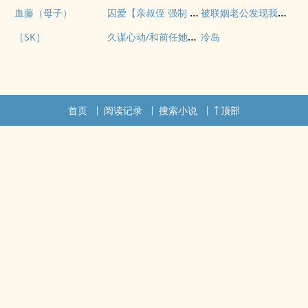
囚爱【亲叔侄 强制 1v1 H】
被联姻老公发现我写po文后
血藤（母子）
久谋心动/和前任她小姨先婚后爱
［SK］
冷岛
首页
阅读记录
搜索小说
顶部