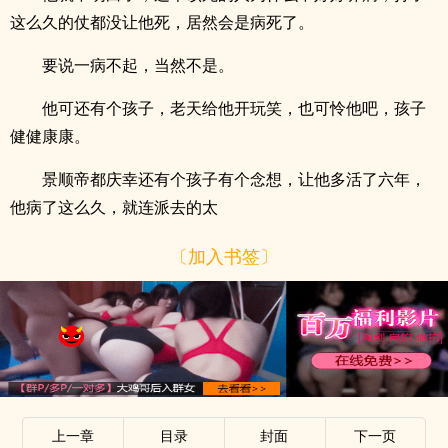
这么久的仗都没让他死，居然会是病死了。
要说一病不起，当然不是。
他可还有个孩子，老天给他开玩笑，也可怜他吧，孩子
健健康康。
景顺帝都庆幸还有个孩子有个念想，让他多活了六年，
他病了这么久，就连派去的太
〔加入书签〕
上一章
目录
封面
下一页