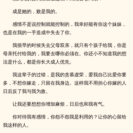
成是她的，败是我的。
感情不是说控制就能控制的，我幸好能有你这个妹妹，
也是在我的一手造成中失去了你。
我很早的时候失去父母双亲，就只有个孩子给我，你是
母亲托付给我的，我要去哪你必须在。你还小不知道我的想
法是什么，都是你长大成人优先。
我这辈子的过错，是我的贪慕虚荣，爱我自己比爱你要
多，不想你嫁走，只留在我身边。这样我不用担心你嫁的人
日后反了我与我为敌。
让我还要想想你增加麻烦，日后也和我有气。
你对待我有感情，你怨不怨我是利用的？让你的心留给
我这样的人。