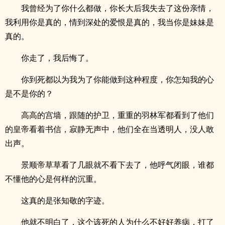
我曾经为了你什么都做，你长大后我失去了这份亲情，
我利用你是真的，情到深处的爱恨是真的，我当你是妹妹是
真的。
你走了，我后悔了。
你到死都以为我为了你能做到这种程度，你怎知我的心
是不是你的？
高高的宫墙，跟随的护卫，重重的羽林军都看到了他们
的皇帝看着书信，寂静无声中，他们全在当透明人，没人敢
出声。
景顺帝草草看了几眼就不看下去了，他呼气闭眼，谁都
不懂他的心是何样的沉重。
这真的是张知敬的字迹。
他就不明白了，这个该死的人为什么不好好养病，打了