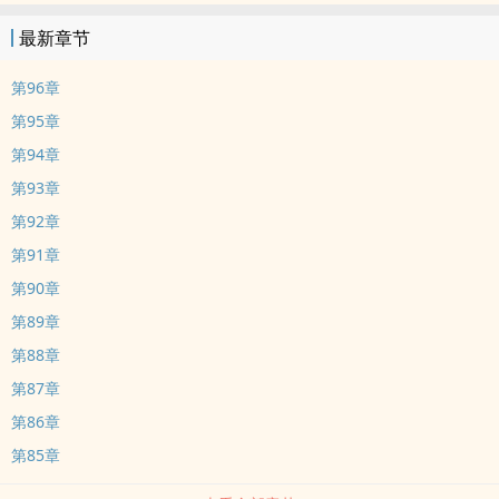
最新章节
第96章
第95章
第94章
第93章
第92章
第91章
第90章
第89章
第88章
第87章
第86章
第85章