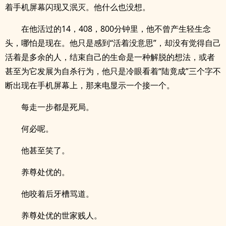
着手机屏幕闪现又泯灭。他什么也没想。
在他活过的14，408，800分钟里，他不曾产生轻生念
头，哪怕是现在。他只是感到“活着没意思”，却没有觉得自己
活着是多余的人，结束自己的生命是一种解脱的想法，或者
甚至为它发展为自杀行为，他只是冷眼看着“陆竟成”三个字不
断出现在手机屏幕上，那来电显示一个接一个。
每走一步都是死局。
何必呢。
他甚至笑了。
养尊处优的。
他咬着后牙槽骂道。
养尊处优的世家贱人。