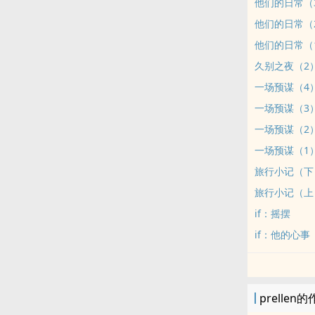
他们的日常（
他们的日常（
他们的日常（
久别之夜（2
一场预谋（4
一场预谋（3
一场预谋（2
一场预谋（1
旅行小记（下
旅行小记（上
if：摇摆
if：他的心事
prellen