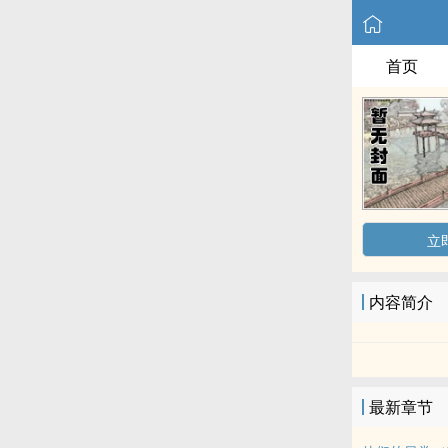
首页
立
内容简介
最新章节